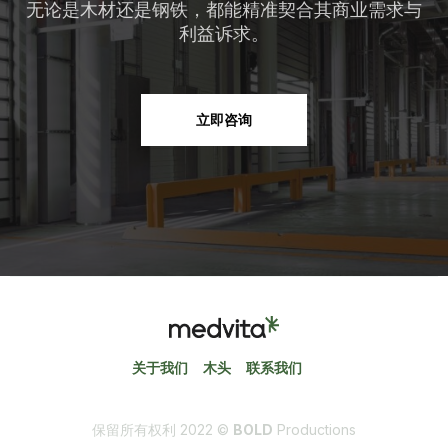
无论是木材还是钢铁，都能精准契合其商业需求与
利益诉求。
立即咨询
关于我们
木头
联系我们
保留所有权利 2022 ©
BOLD
Productions