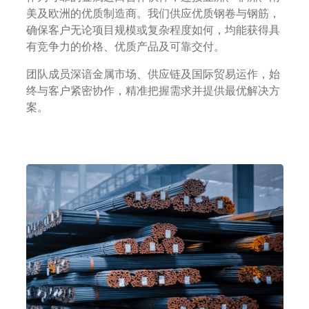
美及欧洲的优质制造商。我们供应优质钢卷与钢筋，
确保客户无论项目规模或复杂程度如何，均能获得具
有竞争力的价格、优质产品及可靠交付。
团队成员深谙金属市场、供应链及国际贸易运作，始
终与客户紧密协作，精准把握需求并提供最优解决方
案。