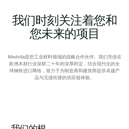
我们时刻关注着您和
您未来的项目
Medvita是您工业材料领域的战略合作伙伴。我们凭借在
欧洲木材行业深耕二十年的深厚积淀，结合现代化的全
球钢铁进口网络，致力于为制造商和建筑商提供卓越产
品与无缝衔接的供应链体验。
我们的根