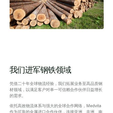
我们进军钢铁领域
凭借二十年全球物流经验，我们拓展业务至高品质钢
材领域，以满足客户对单一可信赖合作伙伴日益增长
的需求。
依托高效物流体系与强大的全球合作网络，Medvita
作为可靠的金属进口合作伙伴，连接亚洲、非洲、南