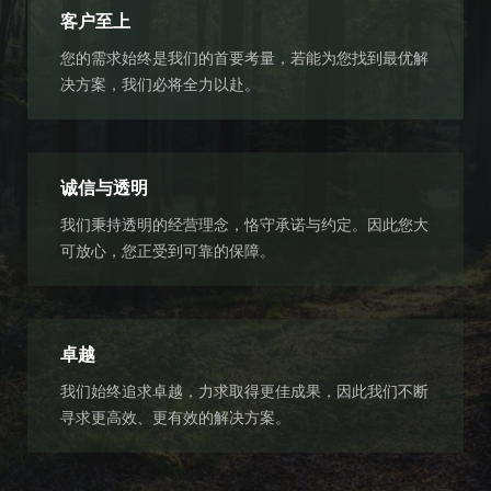
客户至上
您的需求始终是我们的首要考量，若能为您找到最优解
决方案，我们必将全力以赴。
诚信与透明
我们秉持透明的经营理念，恪守承诺与约定。因此您大
可放心，您正受到可靠的保障。
卓越
我们始终追求卓越，力求取得更佳成果，因此我们不断
寻求更高效、更有效的解决方案。