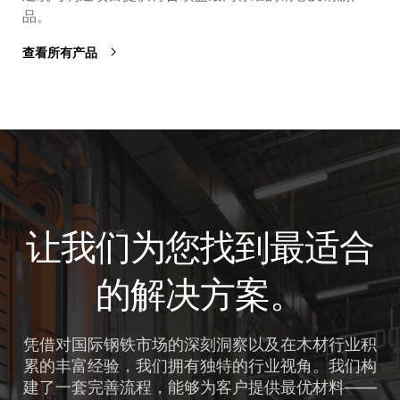
品。
查看所有产品
让我们为您找到最适合
的解决方案。
凭借对国际钢铁市场的深刻洞察以及在木材行业积
累的丰富经验，我们拥有独特的行业视角。我们构
建了一套完善流程，能够为客户提供最优材料——