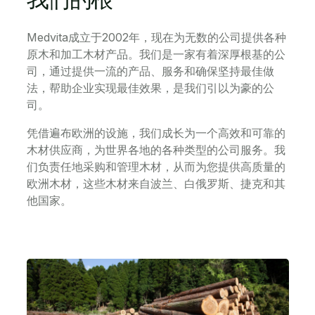
Medvita成立于2002年，现在为无数的公司提供各种
原木和加工木材产品。我们是一家有着深厚根基的公
司，通过提供一流的产品、服务和确保坚持最佳做
法，帮助企业实现最佳效果，是我们引以为豪的公
司。
凭借遍布欧洲的设施，我们成长为一个高效和可靠的
木材供应商，为世界各地的各种类型的公司服务。我
们负责任地采购和管理木材，从而为您提供高质量的
欧洲木材，这些木材来自波兰、白俄罗斯、捷克和其
他国家。