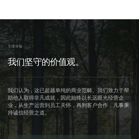
无缝体验
我们坚守的价值观。
我们认为，这已超越单纯的商业范畴。我们致力于帮
助他人取得非凡成就，因此始终以长远眼光经营企
业，从生产运营到员工关怀，再到客户合作，凡事秉
持诚信经营之道。