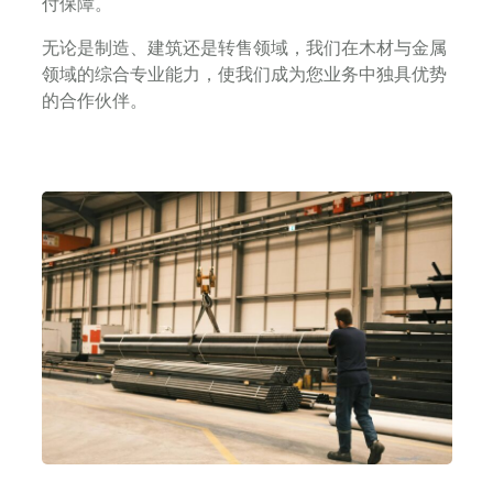
付保障。
无论是制造、建筑还是转售领域，我们在木材与金属
领域的综合专业能力，使我们成为您业务中独具优势
的合作伙伴。