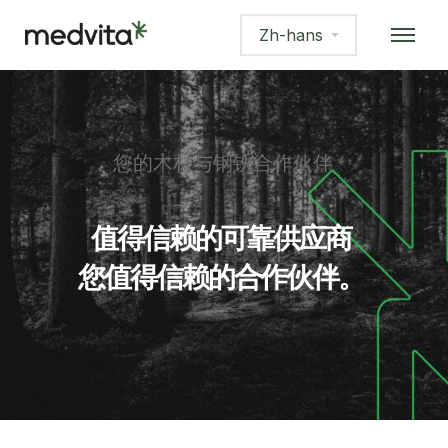
Zh-hans
您的木材与钢铁合作伙伴
值得信赖的可靠供应商
您值得信赖的合作伙伴。