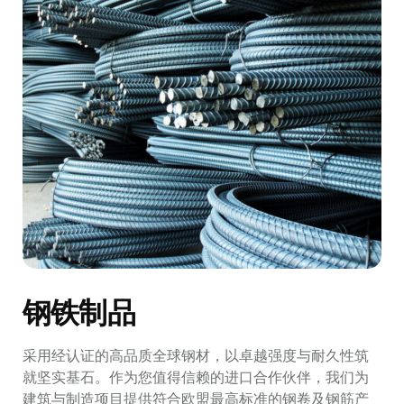
钢铁制品
采用经认证的高品质全球钢材，以卓越强度与耐久性筑
就坚实基石。作为您值得信赖的进口合作伙伴，我们为
建筑与制造项目提供符合欧盟最高标准的钢卷及钢筋产