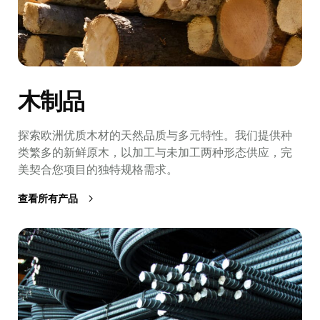
木制品
探索欧洲优质木材的天然品质与多元特性。我们提供种
类繁多的新鲜原木，以加工与未加工两种形态供应，完
美契合您项目的独特规格需求。
查看所有产品