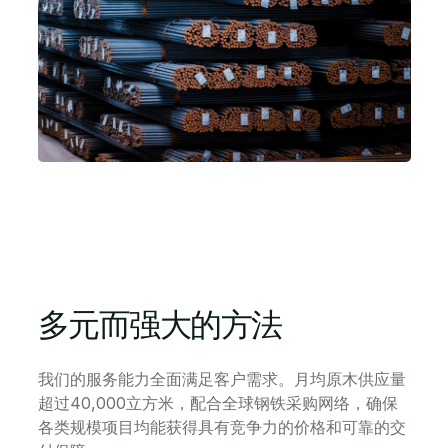
多元而强大的方法
我们的服务能力全面满足客户需求。月均原木供应量
超过40,000立方米，配合全球钢铁采购网络，确保
各类规模项目均能获得具有竞争力的价格和可靠的交