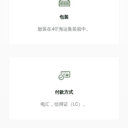
包装
散装在40′海运集装箱中。
付款方式
电汇，信用证（LC）。