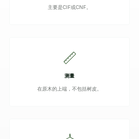
主要是CIF或CNF。
测量
在原木的上端，不包括树皮。