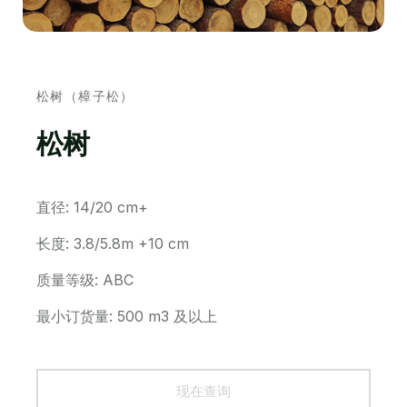
松树（樟子松）
松树
直径: 14/20 cm+
长度: 3.8/5.8m +10 cm
质量等级: ABC
最小订货量: 500 m3 及以上
现在查询