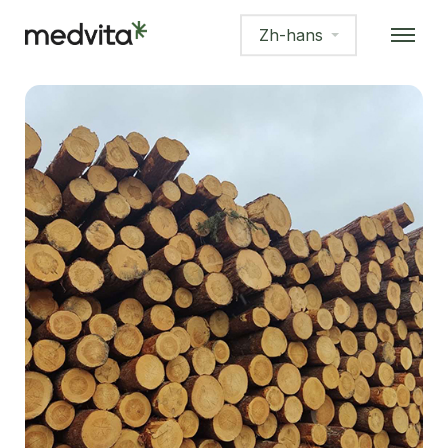
Zh-hans