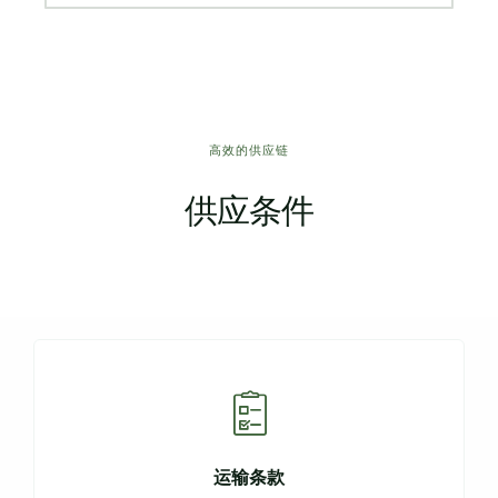
高效的供应链
供应条件
运输条款