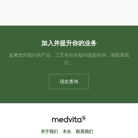
加入并提升你的业务
如果您对我们的产品、工艺有任何疑问或想咨询，请联系我
们。
现在查询
关于我们
木头
联系我们